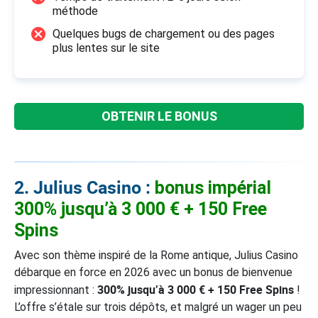
méthode
Quelques bugs de chargement ou des pages
plus lentes sur le site
OBTENIR LE BONUS
2. Julius Casino :
bonus impérial
300% jusqu’à 3 000 € + 150 Free
Spins
Avec son thème inspiré de la Rome antique, Julius Casino
débarque en force en 2026 avec un bonus de bienvenue
300% jusqu’à 3 000 € + 150 Free Spins
impressionnant :
!
L’offre s’étale sur trois dépôts, et malgré un wager un peu