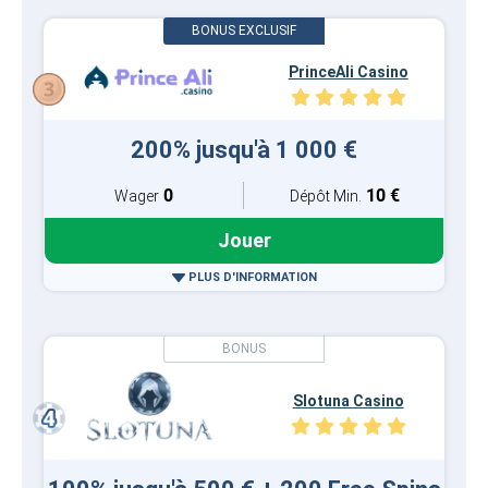
PrinceAli Casino
200% jusqu'à 1 000 €
0
10 €
Wager
Dépôt Min.
Jouer
PLUS D'INFORMATION
Slotuna Casino