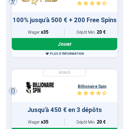
100% jusqu'à 500 € + 200 Free Spins
x35
20 €
Wager
Dépôt Min.
Jouer
PLUS D'INFORMATION
Billionaire Spin
Jusqu'à 450 € en 3 dépôts
x35
20 €
Wager
Dépôt Min.