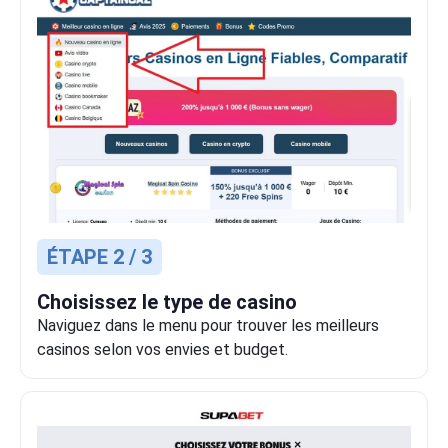
ÉTAPE 2 / 3
Choisissez le type de casino
Naviguez dans le menu pour trouver les meilleurs
casinos selon vos envies et budget.