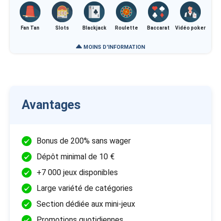
Fan Tan
Slots
Blackjack
Roulette
Baccarat
Vidéo poker
MOINS D'INFORMATION
Avantages
Bonus de 200% sans wager
Dépôt minimal de 10 €
+7 000 jeux disponibles
Large variété de catégories
Section dédiée aux mini-jeux
Promotions quotidiennes