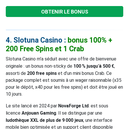
OBTENIR LE BONUS
4. Slotuna Casino :
bonus 100% +
200 Free Spins et 1 Crab
Slotuna Casino m’a séduit avec une offre de bienvenue
100 % jusqu’à 500 €
originale : un bonus non-sticky de
,
200 free spins
assorti de
et d’un mini bonus Crab. Ce
package complet est soumis à un wager raisonnable (x35
pour le dépôt, x40 pour les free spins) et doit être joué en
10 jours.
NovaForge Ltd
Le site lancé en 2024 par
. est sous
Anjouan Gaming
licence
. Il se distingue par une
ludothèque XXL de plus de 9 000 jeux
, une interface
mobile bien optimisée et un support client disponible